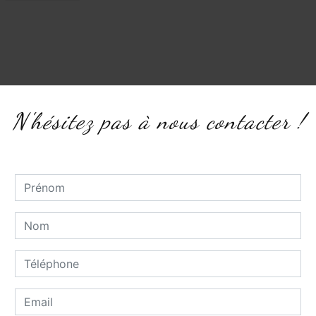
N'hésitez pas à nous contacter !